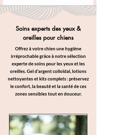
Soins experts des yeux &
oreilles pour chiens
Offrez à votre chien une hygiène
irréprochable grâce à notre sélection
experte de soins pour les yeux et les
oreilles. Gel d’argent colloïdal, lotions
nettoyantes et kits complets : préservez
le confort, la beauté et la santé de ces
zones sensibles tout en douceur.