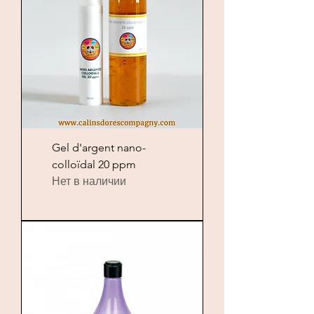
Gel d'argent nano-
colloïdal 20 ppm
Нет в наличии