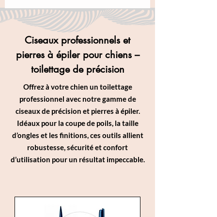
Ciseaux professionnels et
pierres à épiler pour chiens –
toilettage de précision
Offrez à votre chien un toilettage
professionnel avec notre gamme de
ciseaux de précision et pierres à épiler.
Idéaux pour la coupe de poils, la taille
d’ongles et les finitions, ces outils allient
robustesse, sécurité et confort
d’utilisation pour un résultat impeccable.