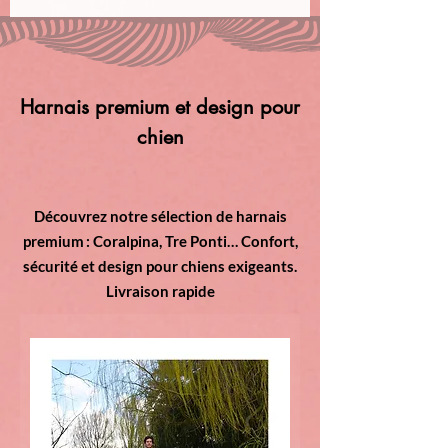
Harnais premium et design pour
chien
Découvrez notre sélection de harnais
premium : Coralpina, Tre Ponti… Confort,
sécurité et design pour chiens exigeants.
Livraison rapide