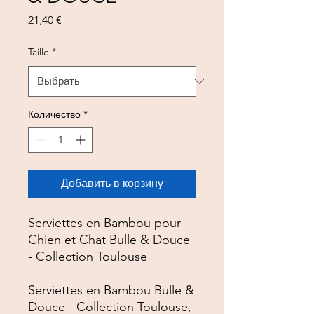
Цена
21,40 €
Taille
*
Количество
*
Добавить в корзину
Serviettes en Bambou pour
Chien et Chat Bulle & Douce
- Collection Toulouse
Serviettes en Bambou Bulle &
Douce - Collection Toulouse,