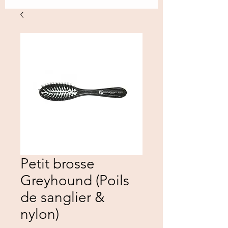
Petit brosse
Greyhound (Poils
de sanglier &
nylon)